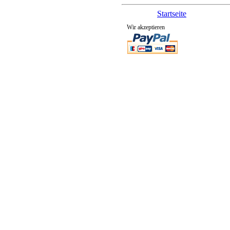
Startseite
Wir akzeptieren