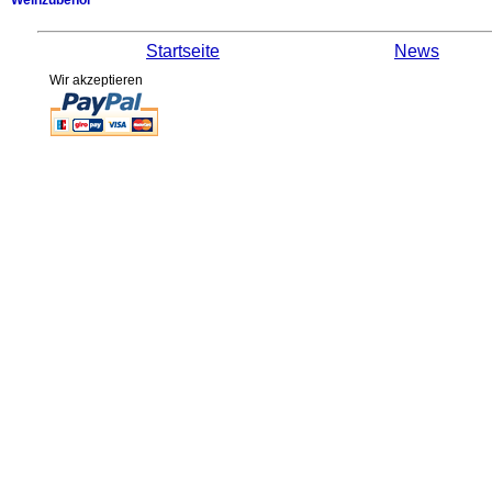
Weinzubehör
Startseite
News
Wir akzeptieren