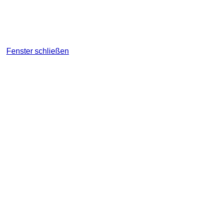
Fenster schließen