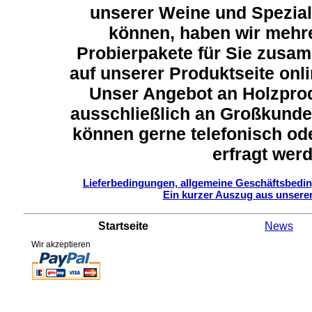
unserer Weine und Spezial
können, haben wir mehre
Probierpakete für Sie zusam
auf unserer Produktseite onl
Unser Angebot an Holzprod
ausschließlich an Großkunde
können gerne telefonisch ode
erfragt wer
Lieferbedingungen, allgemeine Geschäftsbed
Ein kurzer Auszug aus unserer
Startseite
News
Wir akzeptieren